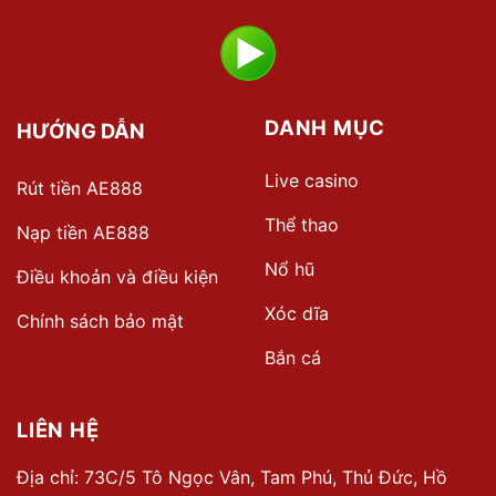
DANH MỤC
HƯỚNG DẪN
Live casino
Rút tiền AE888
Thể thao
Nạp tiền AE888
Nổ hũ
Điều khoản và điều kiện
Xóc dĩa
Chính sách bảo mật
Bắn cá
LIÊN HỆ
Địa chỉ: 73C/5 Tô Ngọc Vân, Tam Phú, Thủ Đức, Hồ