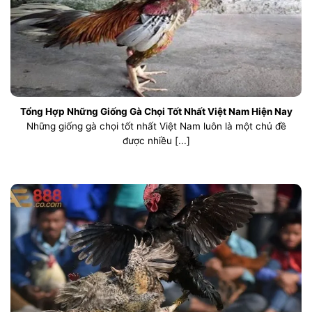
Tổng Hợp Những Giống Gà Chọi Tốt Nhất Việt Nam Hiện Nay
Những giống gà chọi tốt nhất Việt Nam luôn là một chủ đề
được nhiều [...]