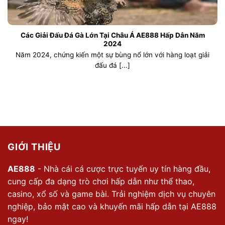
Các Giải Đấu Đá Gà Lớn Tại Châu Á AE888 Hấp Dẫn Năm
2024
Năm 2024, chứng kiến một sự bùng nổ lớn với hàng loạt giải
đấu đá [...]
GIỚI THIỆU
AE888
- Nhà cái cá cược trực tuyến uy tín hàng đầu,
cung cấp đa dạng trò chơi hấp dẫn như thể thao,
casino, xổ số và game bài. Trải nghiệm dịch vụ chuyên
nghiệp, bảo mật cao và khuyến mãi hấp dẫn tại AE888
ngay!