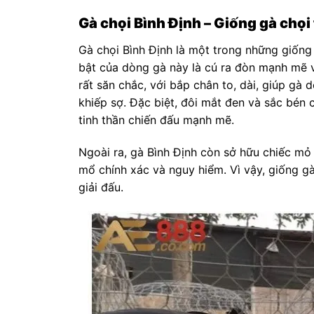
Gà chọi Bình Định – Giống gà chọi
Gà chọi Bình Định là một trong những giống
bật của dòng gà này là cú ra đòn mạnh mẽ v
rất săn chắc, với bắp chân to, dài, giúp gà
khiếp sợ. Đặc biệt, đôi mắt đen và sắc bén 
tinh thần chiến đấu mạnh mẽ.
Ngoài ra, gà Bình Định còn sở hữu chiếc mỏ
mổ chính xác và nguy hiểm. Vì vậy, giống g
giải đấu.