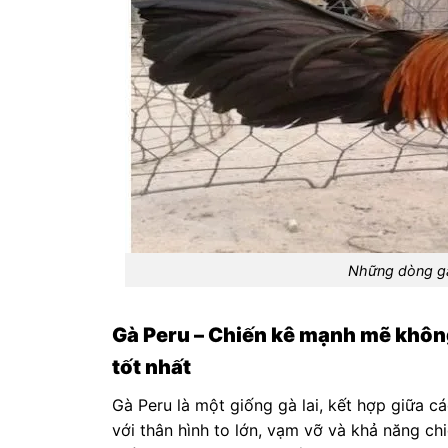
Những dòng gà 
Gà Peru – Chiến kê mạnh mẽ không
tốt nhất
Gà Peru là một giống gà lai, kết hợp giữa 
với thân hình to lớn, vạm vỡ và khả năng c