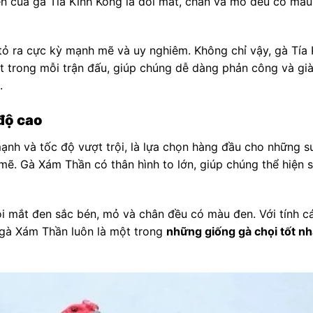
ện của gà Tía Kinh Kong là đôi mắt, chân và mỏ đều có màu
tỏ ra cực kỳ mạnh mẽ và uy nghiêm. Không chỉ vậy, gà Tía 
t trong mỗi trận đấu, giúp chúng dễ dàng phản công và gi
.
độ cao
nh và tốc độ vượt trội, là lựa chọn hàng đầu cho những s
ẽ. Gà Xám Thần có thân hình to lớn, giúp chúng thể hiện 
i mắt đen sắc bén, mỏ và chân đều có màu đen. Với tính c
 gà Xám Thần luôn là một trong
những giống gà chọi tốt nh