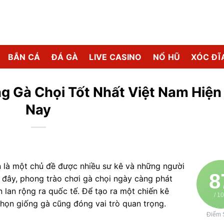
BẮN CÁ
ĐÁ GÀ
LIVE CASINO
NỔ HŨ
XÓC ĐĨ
 Gà Chọi Tốt Nhất Việt Nam Hiện
Nay
 là một chủ đề được nhiều sư kê và những người
8
đây, phong trào chơi gà chọi ngày càng phát
 lan rộng ra quốc tế. Để tạo ra một chiến kê
/ 1
 chọn giống gà cũng đóng vai trò quan trọng.
Điểm