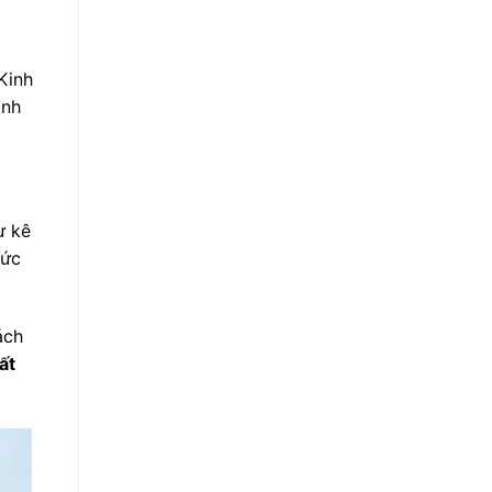
Kinh
ành
ư kê
sức
ách
ất