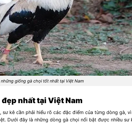
ề những giống gà chọi tốt nhất tại Việt Nam
 đẹp nhất tại Việt Nam
, sư kê cần phải hiểu rõ các đặc điểm của từng dòng gà, v
iệt. Dưới đây là những dòng gà chọi nổi bật được nhiều sư 