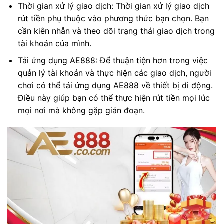
Thời gian xử lý giao dịch: Thời gian xử lý giao dịch
rút tiền phụ thuộc vào phương thức bạn chọn. Bạn
cần kiên nhẫn và theo dõi trạng thái giao dịch trong
tài khoản của mình.
Tải ứng dụng AE888: Để thuận tiện hơn trong việc
quản lý tài khoản và thực hiện các giao dịch, người
chơi có thể tải ứng dụng AE888 về thiết bị di động.
Điều này giúp bạn có thể thực hiện rút tiền mọi lúc
mọi nơi mà không gặp gián đoạn.