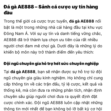
Đá gà AE888 – Sảnh cá cược uy tín hàng
đầu
Trong thế giới cá cược trực tuyến,
đá gà AE888
nổi
bật là một trong những nhà cái hàng đầu tại khu vực
Đông Nam Á. Với sự uy tín và danh tiếng vững chắc,
AE888 đã trở thành lựa chọn ưu tiên của rất nhiều
người chơi đam mê chọi gà. Dưới đây là những lý do
khiến bộ môn này trở thành điểm đến yêu thích:
Đội ngũ chuyên gia hỗ trợ hết sức chuyên nghiệp
Tại
đá gà AE888
, bạn sẽ nhận được sự hỗ trợ từ đội
ngũ chuyên gia giàu kinh nghiệm. Họ không chỉ cung
cấp thông tin về các trận đấu, tỷ lệ cược, kết quả và
thống kê, mà còn đưa ra những phân tích, nhận định
chuyên sâu giúp người chơi đưa ra quyết định đặt
cược chính xác. Đội ngũ AE888 luôn cập nhật những
thông tin mới nhất để bạn không bỏ lỡ bất kỳ cơ hội