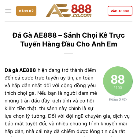
Chuyển
đến
ĐĂNG KÝ
VÀO AE888
nội
dung
Đá Gà AE888 – Sảnh Chọi Kê Trực
Tuyến Hàng Đầu Cho Anh Em
Đá gà AE888
hiện đang trở thành điểm
88
đến cá cược trực tuyến uy tín, an toàn
và hấp dẫn nhất đối với cộng đồng yêu
/ 100
thích chọi gà. Nếu bạn là người đam mê
những trận đấu đầy kịch tính và cơ hội
Điểm SEO
kiếm tiền thật, thì sảnh này chính là sự
lựa chọn lý tưởng. Đối với đội ngũ chuyên gia, dịch vụ
bảo mật tuyệt đối, và nhiều chương trình khuyến mãi
hấp dẫn, nhà cái này đã chiếm được lòng tin của rất