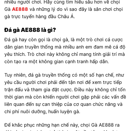
nhiều người chơi. Hãy cùng tìm hiểu sâu hơn về chọi
Gà
AE888
và những lý do vì sao đây là sân chơi chọi
gà trực tuyến hàng đầu Châu Á.
Đá gà AE888 là gì?
Đá gà hay còn gọi là chọi gà, là một trò chơi cá cược
dân gian truyền thống mà nhiều anh em đam mê cá độ
yêu thích. Trò chơi này không chỉ mang tính giải trí mà
còn tạo ra một không gian cạnh tranh hấp dẫn.
Tuy nhiên, đá gà truyền thống có một số hạn chế, như
yêu cầu người chơi phải đến tận nơi để xem trực tiếp
trận đấu và tham gia đặt cược. Điều này không chỉ tốn
thời gian mà còn khiến người chơi gặp phải các vấn đề
liên quan đến sự can thiệp của cơ quan chức năng và
chi phí nuôi dưỡng, huấn luyện gà.
Để khắc phục những hạn chế này, chọi Gà AE888 ra