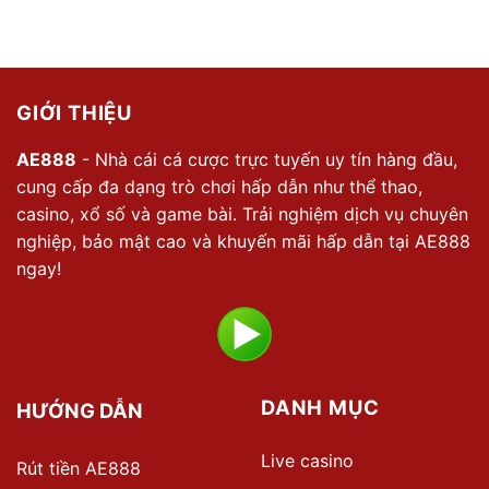
GIỚI THIỆU
AE888
- Nhà cái cá cược trực tuyến uy tín hàng đầu,
cung cấp đa dạng trò chơi hấp dẫn như thể thao,
casino, xổ số và game bài. Trải nghiệm dịch vụ chuyên
nghiệp, bảo mật cao và khuyến mãi hấp dẫn tại AE888
ngay!
DANH MỤC
HƯỚNG DẪN
Live casino
Rút tiền AE888